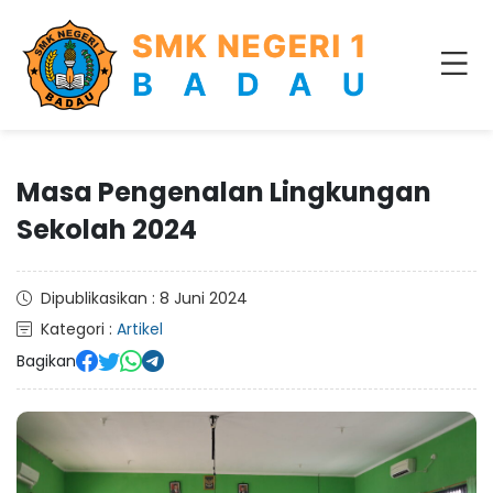
Masa Pengenalan Lingkungan
Sekolah 2024
Dipublikasikan : 8 Juni 2024
Kategori :
Artikel
Bagikan