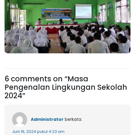
6 comments on “Masa
Pengenalan Lingkungan Sekolah
2024”
Administrator
berkata:
Juni 16, 2024 pukul 4:23 am