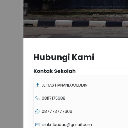
Hubungi Kami
Kontak Sekolah
JL HAS HANANDJOEDDIN
08117175688
087773777606
smkn1badau@gmail.com