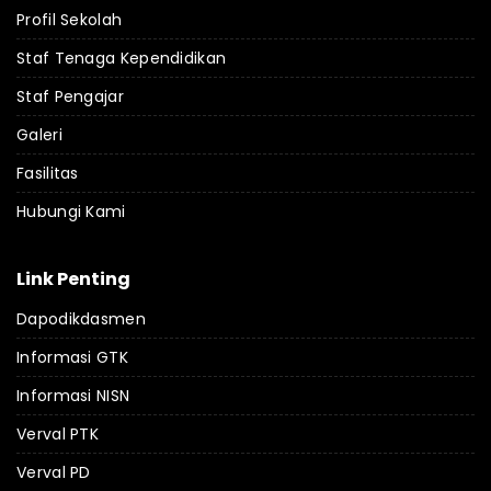
Profil Sekolah
Staf Tenaga Kependidikan
Staf Pengajar
Galeri
Fasilitas
Hubungi Kami
Link Penting
Dapodikdasmen
Informasi GTK
Informasi NISN
Verval PTK
Verval PD