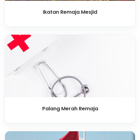
Ikatan Remaja Mesjid
Palang Merah Remaja