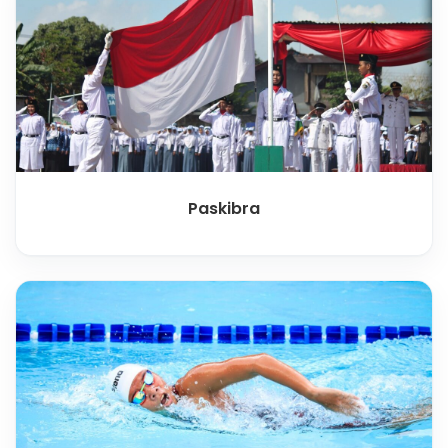
Paskibra