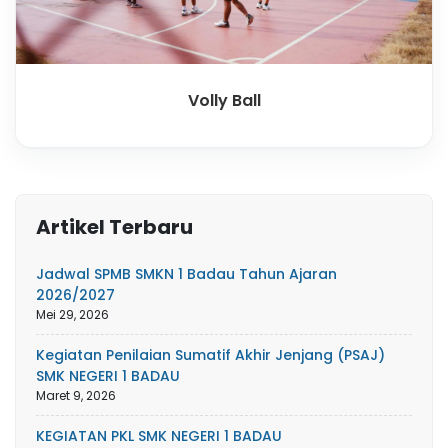
Volly Ball
Artikel Terbaru
Jadwal SPMB SMKN 1 Badau Tahun Ajaran
2026/2027
Mei 29, 2026
Kegiatan Penilaian Sumatif Akhir Jenjang (PSAJ)
SMK NEGERI 1 BADAU
Maret 9, 2026
KEGIATAN PKL SMK NEGERI 1 BADAU