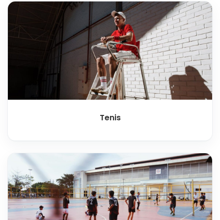
Tenis