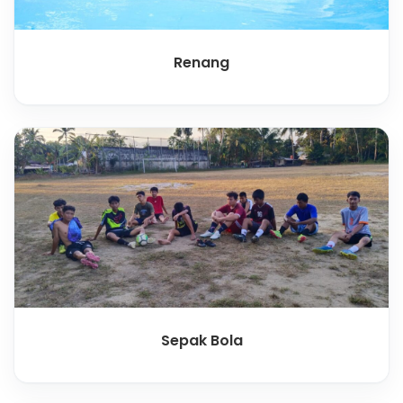
Renang
Sepak Bola