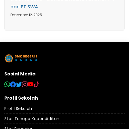
dari PT SWA
Desember 12, 2025
Sosial Media
Profil Sekolah
Profil Sekolah
Staf Tenaga Kependidikan
Staf Pengajar