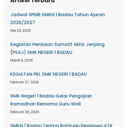
Artikel Terbaru
Jadwal SPMB SMKN 1 Badau Tahun Ajaran
2026/2027
Mei 29, 2026
Kegiatan Penilaian Sumatif Akhir Jenjang
(PSAJ) SMK NEGERI 1 BADAU
Maret 9, 2026
KEGIATAN PKL SMK NEGERI 1 BADAU
Februari 27, 2026
SMK Negeri 1 Badau Gelar Pengajian
Ramadhan Bersama Guru Wali
Februari 26, 2026
SMKN 1 Badau Terima Bantuan Beasiswa ATK