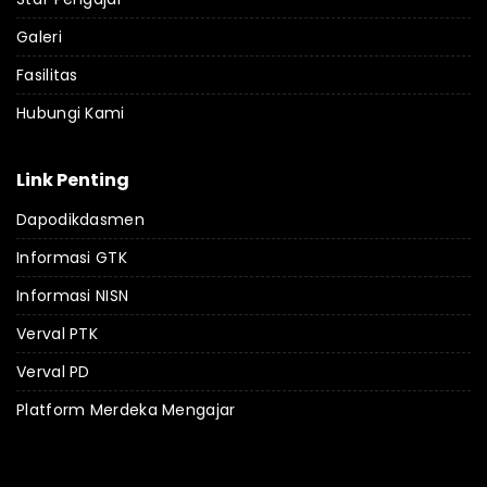
Galeri
Fasilitas
Hubungi Kami
Link Penting
Dapodikdasmen
Informasi GTK
Informasi NISN
Verval PTK
Verval PD
Platform Merdeka Mengajar