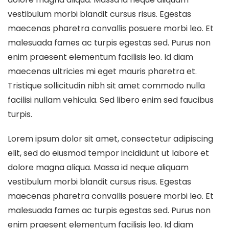
vestibulum morbi blandit cursus risus. Egestas
maecenas pharetra convallis posuere morbi leo. Et
malesuada fames ac turpis egestas sed. Purus non
enim praesent elementum facilisis leo. Id diam
maecenas ultricies mi eget mauris pharetra et.
Tristique sollicitudin nibh sit amet commodo nulla
facilisi nullam vehicula. Sed libero enim sed faucibus
turpis.
Lorem ipsum dolor sit amet, consectetur adipiscing
elit, sed do eiusmod tempor incididunt ut labore et
dolore magna aliqua. Massa id neque aliquam
vestibulum morbi blandit cursus risus. Egestas
maecenas pharetra convallis posuere morbi leo. Et
malesuada fames ac turpis egestas sed. Purus non
enim praesent elementum facilisis leo. Id diam