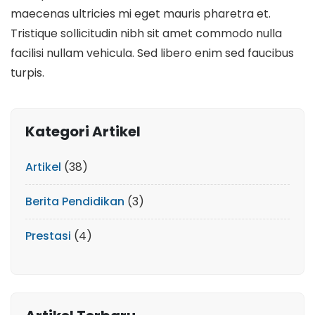
maecenas ultricies mi eget mauris pharetra et.
Tristique sollicitudin nibh sit amet commodo nulla
facilisi nullam vehicula. Sed libero enim sed faucibus
turpis.
Kategori Artikel
Artikel
(38)
Berita Pendidikan
(3)
Prestasi
(4)