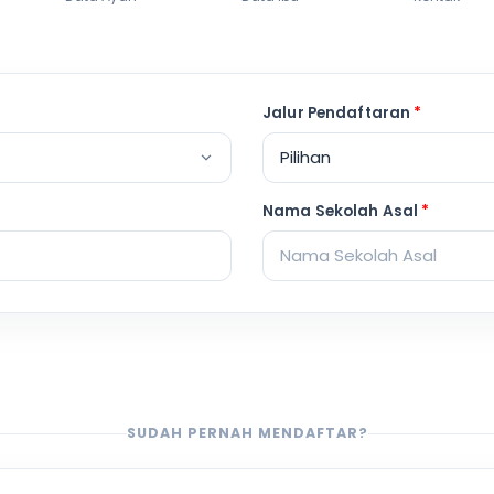
Jalur Pendaftaran
*
Nama Sekolah Asal
*
SUDAH PERNAH MENDAFTAR?