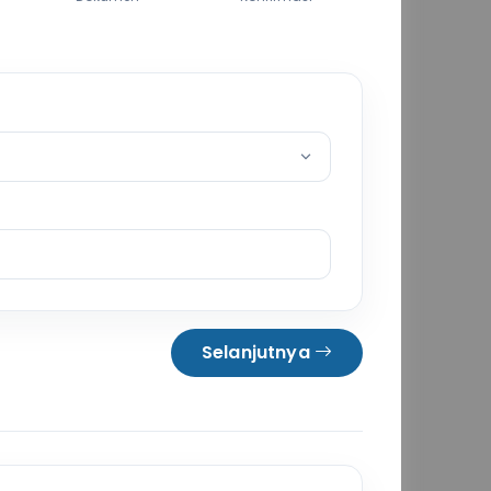
Selanjutnya