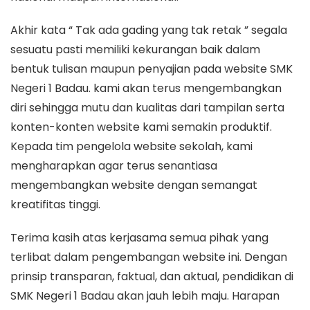
Akhir kata “ Tak ada gading yang tak retak ” segala
sesuatu pasti memiliki kekurangan baik dalam
bentuk tulisan maupun penyajian pada website SMK
Negeri 1 Badau. kami akan terus mengembangkan
diri sehingga mutu dan kualitas dari tampilan serta
konten-konten website kami semakin produktif.
Kepada tim pengelola website sekolah, kami
mengharapkan agar terus senantiasa
mengembangkan website dengan semangat
kreatifitas tinggi.
Terima kasih atas kerjasama semua pihak yang
terlibat dalam pengembangan website ini. Dengan
prinsip transparan, faktual, dan aktual, pendidikan di
SMK Negeri 1 Badau akan jauh lebih maju. Harapan