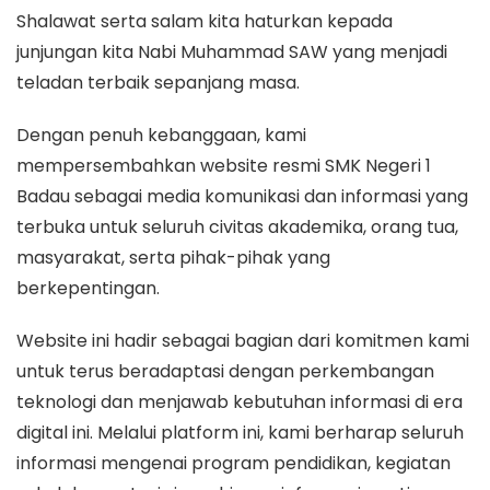
Shalawat serta salam kita haturkan kepada
junjungan kita Nabi Muhammad SAW yang menjadi
teladan terbaik sepanjang masa.
Dengan penuh kebanggaan, kami
mempersembahkan website resmi SMK Negeri 1
Badau sebagai media komunikasi dan informasi yang
terbuka untuk seluruh civitas akademika, orang tua,
masyarakat, serta pihak-pihak yang
berkepentingan.
Website ini hadir sebagai bagian dari komitmen kami
untuk terus beradaptasi dengan perkembangan
teknologi dan menjawab kebutuhan informasi di era
digital ini. Melalui platform ini, kami berharap seluruh
informasi mengenai program pendidikan, kegiatan