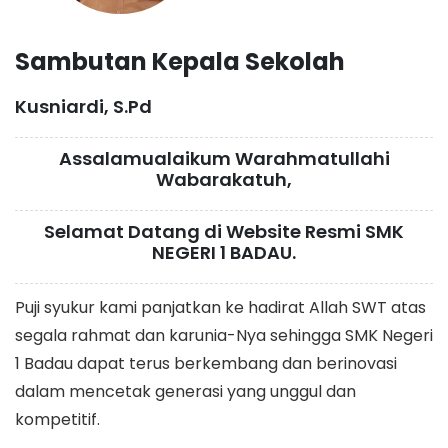
Sambutan Kepala Sekolah
Kusniardi, S.Pd
Assalamualaikum Warahmatullahi
Wabarakatuh,
Selamat Datang di Website Resmi SMK
NEGERI 1 BADAU.
Puji syukur kami panjatkan ke hadirat Allah SWT atas
segala rahmat dan karunia-Nya sehingga SMK Negeri
1 Badau dapat terus berkembang dan berinovasi
dalam mencetak generasi yang unggul dan
kompetitif.