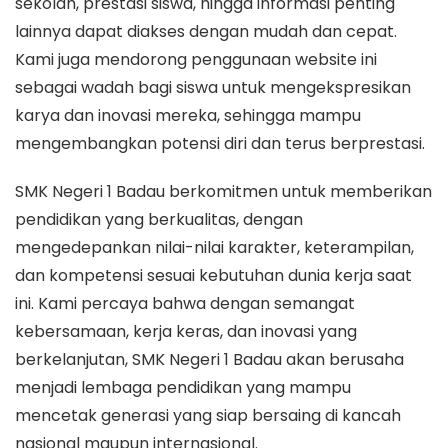
sekolah, prestasi siswa, hingga informasi penting
lainnya dapat diakses dengan mudah dan cepat.
Kami juga mendorong penggunaan website ini
sebagai wadah bagi siswa untuk mengekspresikan
karya dan inovasi mereka, sehingga mampu
mengembangkan potensi diri dan terus berprestasi.
SMK Negeri 1 Badau berkomitmen untuk memberikan
pendidikan yang berkualitas, dengan
mengedepankan nilai-nilai karakter, keterampilan,
dan kompetensi sesuai kebutuhan dunia kerja saat
ini. Kami percaya bahwa dengan semangat
kebersamaan, kerja keras, dan inovasi yang
berkelanjutan, SMK Negeri 1 Badau akan berusaha
menjadi lembaga pendidikan yang mampu
mencetak generasi yang siap bersaing di kancah
nasional maupun internasional.