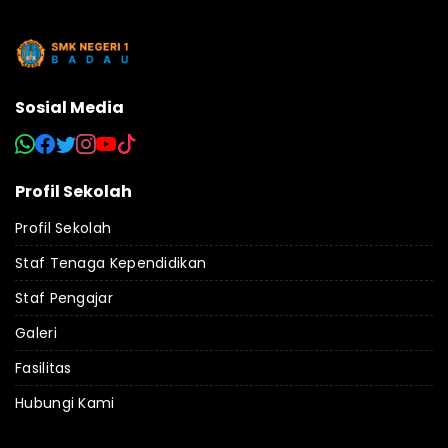
Sosial Media
Profil Sekolah
Profil Sekolah
Staf Tenaga Kependidikan
Staf Pengajar
Galeri
Fasilitas
Hubungi Kami