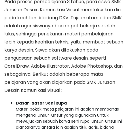
Pada proses pembelajaran 3 tahun, para siswa SMK
Jurusan Desain Komunikasi Visual memfokuskan diri
pada keahlian di bidang DKV. Tujuan utama dari SMK
adalah agar siswanya bisa cepat bekerja setelah
lulus, sehingga penekanan materi pembelajaran
lebih kepada keahlian teknis, yaitu membuat sebuah
karya desain. Siswa akan difokuskan pada
penguasaan sebuah software desain, seperti
CorelDraw, Adobe Illustrator, Adobe Photoshop, dan
sebagainya. Berikut adalah beberapa mata
pelajaran yang akan diajarkan pada SMK Jurusan
Desain Komunikasi Visual :
Dasar-dasar Seni Rupa
Materi pokok mata pelajaran ini adalah membahas
mengenai unsur-unsur yang digunakan untuk
mewujudkan sebuah karya seni rupa. Unsur-unsur ini
diantaranya antara lain adalah titik, garis, bidang,