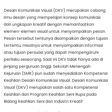
Desain Komunikasi Visual (DKV) merupakan cabang
ilmu desain yang mempelajari konsep komunikasi
dan ungkapan kreatif dengan memanfaatkan
elemen-elemen visual untuk menyampaikan pesan.
Pesan tersebut tentunya disampaikan dengan tujuan
tertentu, misalnya untuk menyampaikan informasi
atau tujuan persuasi yang dapat mempengaruhi
perilaku seseorang. Saat ini DKV tidak hanya ada di
jenjang perguruan tinggi. Sekolah Menengah
Kejuruan (SMK) pun sudah menyediakan Kompetensi
Keahlian Desain Komunikasi Visual. Desain Komunikasi
Visual (DKV) merupakan salah satu Kompetensi
Keahlian dari Program Keahlian Seni Rupa pada
Bidang Keahlian: Seni dan Industri Kreatif