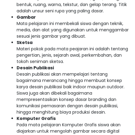
bentuk, ruang, warna, tekstur, dan gelap terang. Titik
adalah unsur seni rupa yang paling dasar.
Gambar
Mata pelajaran ini membekali siswa dengan teknik,
media, dan alat yang digunakan untuk menggambar
sesuai jenis gambar yang dibuat.
Sketsa
Materi pokok pada mata peajaran ini adalah tentang
pengertian, jenis, sejarah awal, perkembahan, dan
tokoh seniman sketsa.
Desain Publikasi
Desain publikasi akan mempelajari tentang
bagaimana merancang hingga membuat konsep
karya desain publikasi baik indoor maupun outdoor.
Siswa juga akan dibekali bagaimana
mempresentasikan konsep dasar branding dan
komunikasi pemasaran dengan desain publikasi,
hingga menghitung biaya produksi desain.
Komputer Grafis
Pada mata pelajaran Komputer Grafis siswa akan
diajarkan untuk mengolah gambar secara digital