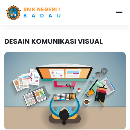
DESAIN KOMUNIKASI VISUAL