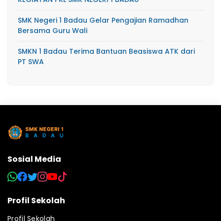
SMK Negeri 1 Badau Gelar Pengajian Ramadhan
Bersama Guru Wali
SMKN 1 Badau Terima Bantuan Beasiswa ATK dari
PT SWA
Sosial Media
Profil Sekolah
Profil Sekolah