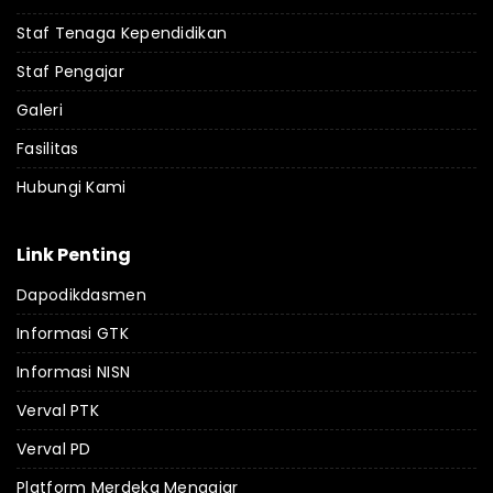
Staf Tenaga Kependidikan
Staf Pengajar
Galeri
Fasilitas
Hubungi Kami
Link Penting
Dapodikdasmen
Informasi GTK
Informasi NISN
Verval PTK
Verval PD
Platform Merdeka Mengajar