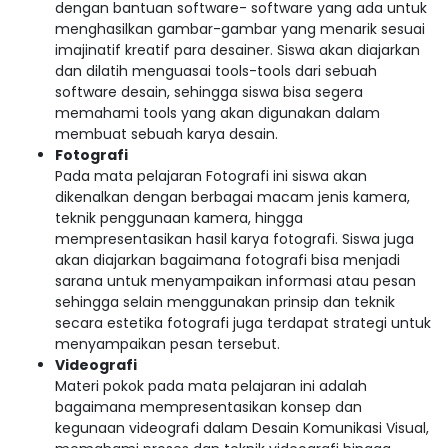
dengan bantuan software- software yang ada untuk
menghasilkan gambar-gambar yang menarik sesuai
imajinatif kreatif para desainer. Siswa akan diajarkan
dan dilatih menguasai tools-tools dari sebuah
software desain, sehingga siswa bisa segera
memahami tools yang akan digunakan dalam
membuat sebuah karya desain.
Fotografi
Pada mata pelajaran Fotografi ini siswa akan
dikenalkan dengan berbagai macam jenis kamera,
teknik penggunaan kamera, hingga
mempresentasikan hasil karya fotografi. Siswa juga
akan diajarkan bagaimana fotografi bisa menjadi
sarana untuk menyampaikan informasi atau pesan
sehingga selain menggunakan prinsip dan teknik
secara estetika fotografi juga terdapat strategi untuk
menyampaikan pesan tersebut.
Videografi
Materi pokok pada mata pelajaran ini adalah
bagaimana mempresentasikan konsep dan
kegunaan videografi dalam Desain Komunikasi Visual,