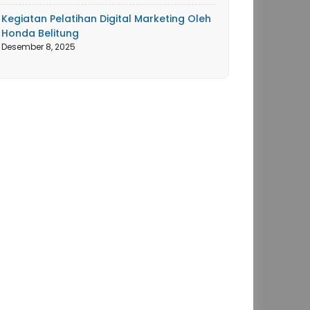
Kegiatan Pelatihan Digital Marketing Oleh
Honda Belitung
Desember 8, 2025