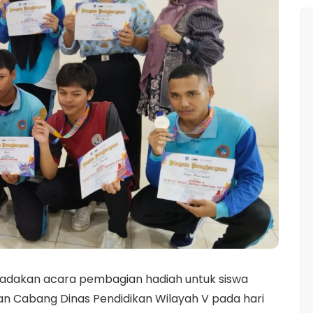
adakan acara pembagian hadiah untuk siswa
n Cabang Dinas Pendidikan Wilayah V pada hari