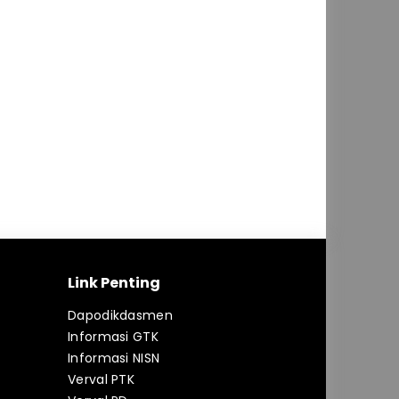
Link Penting
Dapodikdasmen
Informasi GTK
Informasi NISN
Verval PTK