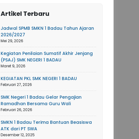
Artikel Terbaru
Jadwal SPMB SMKN 1 Badau Tahun Ajaran
2026/2027
Mei 29, 2026
Kegiatan Penilaian Sumatif Akhir Jenjang
(PSAJ) SMK NEGERI 1 BADAU
Maret 9, 2026
KEGIATAN PKL SMK NEGERI 1 BADAU
Februari 27, 2026
SMK Negeri 1 Badau Gelar Pengajian
Ramadhan Bersama Guru Wali
Februari 26, 2026
SMKN 1 Badau Terima Bantuan Beasiswa
ATK dari PT SWA
Desember 12, 2025