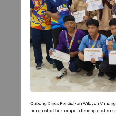
Cabang Dinas Pendidikan Wilayah V meng
berprestasi bertempat di ruang pertemua