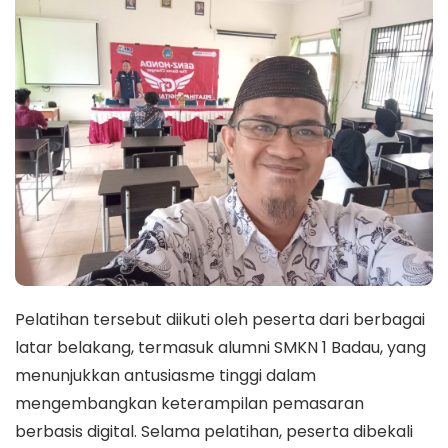
Pelatihan tersebut diikuti oleh peserta dari berbagai
latar belakang, termasuk alumni SMKN 1 Badau, yang
menunjukkan antusiasme tinggi dalam
mengembangkan keterampilan pemasaran
berbasis digital. Selama pelatihan, peserta dibekali