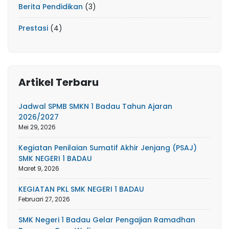
Berita Pendidikan
(3)
Prestasi
(4)
Artikel Terbaru
Jadwal SPMB SMKN 1 Badau Tahun Ajaran
2026/2027
Mei 29, 2026
Kegiatan Penilaian Sumatif Akhir Jenjang (PSAJ)
SMK NEGERI 1 BADAU
Maret 9, 2026
KEGIATAN PKL SMK NEGERI 1 BADAU
Februari 27, 2026
SMK Negeri 1 Badau Gelar Pengajian Ramadhan