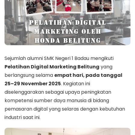
Sejumlah alumni SMK Negeri 1 Badau mengikuti
Pelatihan Digital Marketing Belitung
yang
berlangsung selama
empat hari, pada tanggal
25–29 November 2025
. Kegiatan ini
diselenggarakan sebagai upaya peningkatan
kompetensi sumber daya manusia di bidang
pemasaran digital yang selaras dengan kebutuhan
industri saat ini.