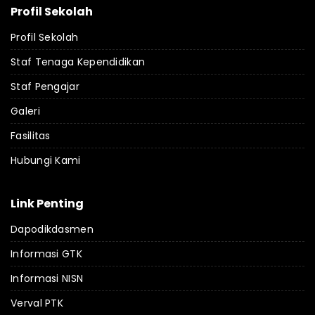
Profil Sekolah
Profil Sekolah
Staf Tenaga Kependidikan
Staf Pengajar
Galeri
Fasilitas
Hubungi Kami
Link Penting
Dapodikdasmen
Informasi GTK
Informasi NISN
Verval PTK