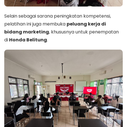
Selain sebagai sarana peningkatan kompetensi,
pelatihan ini juga membuka
peluang kerja di
bidang marketing
, khususnya untuk penempatan
di
Honda Belitung
.