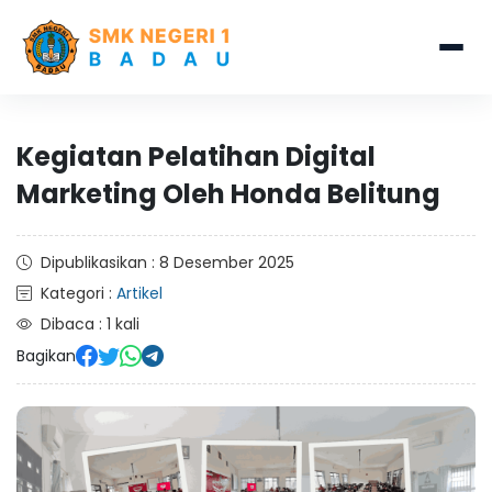
Kegiatan Pelatihan Digital
Marketing Oleh Honda Belitung
Dipublikasikan : 8 Desember 2025
Kategori :
Artikel
Dibaca : 1 kali
Bagikan