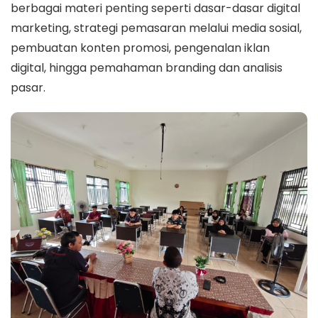
berbagai materi penting seperti dasar-dasar digital
marketing, strategi pemasaran melalui media sosial,
pembuatan konten promosi, pengenalan iklan
digital, hingga pemahaman branding dan analisis
pasar.