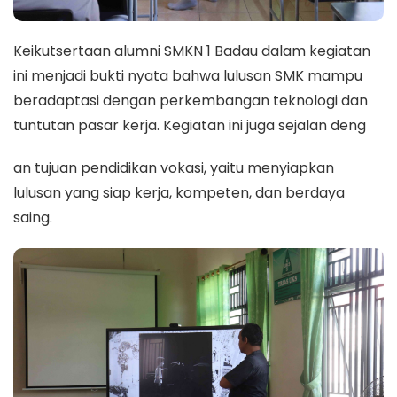
Keikutsertaan alumni SMKN 1 Badau dalam kegiatan
ini menjadi bukti nyata bahwa lulusan SMK mampu
beradaptasi dengan perkembangan teknologi dan
tuntutan pasar kerja. Kegiatan ini juga sejalan deng
an tujuan pendidikan vokasi, yaitu menyiapkan
lulusan yang siap kerja, kompeten, dan berdaya
saing.