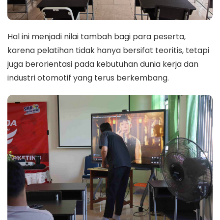
Hal ini menjadi nilai tambah bagi para peserta,
karena pelatihan tidak hanya bersifat teoritis, tetapi
juga berorientasi pada kebutuhan dunia kerja dan
industri otomotif yang terus berkembang.