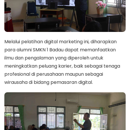
Melalui pelatihan digital marketing ini, diharapkan
para alumni SMKN 1 Badau dapat memanfaatkan
ilmu dan pengalaman yang diperoleh untuk
meningkatkan peluang karier, baik sebagai tenaga
profesional di perusahaan maupun sebagai
wirausaha di bidang pemasaran digital.