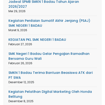
Jadwal SPMB SMKN 1 Badau Tahun Ajaran
2026/2027
Mei 29, 2026
Kegiatan Penilaian Sumatif Akhir Jenjang (PSAJ)
SMK NEGERI 1 BADAU
Maret 9, 2026
KEGIATAN PKL SMK NEGERI 1 BADAU
Februari 27, 2026
SMK Negeri 1 Badau Gelar Pengajian Ramadhan
Bersama Guru Wali
Februari 26, 2026
SMKN 1 Badau Terima Bantuan Beasiswa ATK dari
PT SWA
Desember 12, 2025
Kegiatan Pelatihan Digital Marketing Oleh Honda
Belitung
Desember 8, 2025