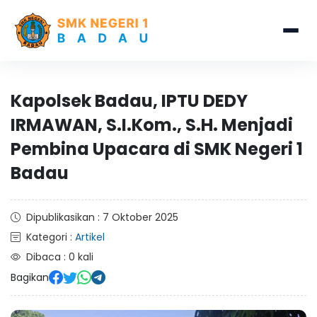
Kapolsek Badau, IPTU DEDY
IRMAWAN, S.I.Kom., S.H. Menjadi
Pembina Upacara di SMK Negeri 1
Badau
Dipublikasikan : 7 Oktober 2025
Kategori :
Artikel
Dibaca : 0 kali
Bagikan