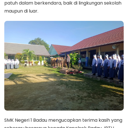
patuh dalam berkendara, baik di lingkungan sekolah
maupun di luar.
SMK Negeri 1 Badau mengucapkan terima kasih yang