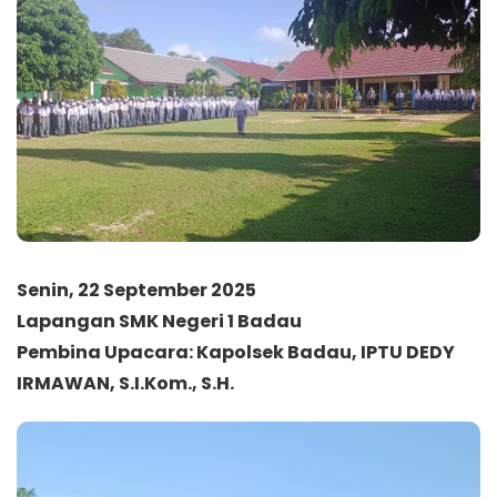
Senin, 22 September 2025
Lapangan SMK Negeri 1 Badau
Pembina Upacara: Kapolsek Badau, IPTU DEDY
IRMAWAN, S.I.Kom., S.H.