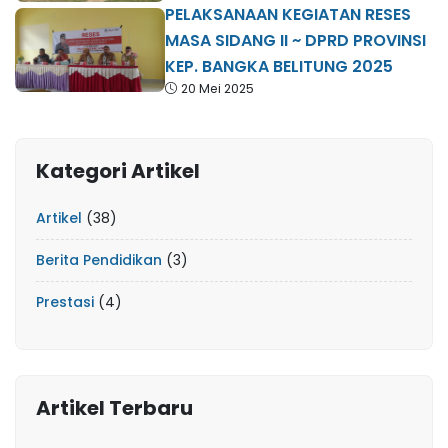
PELAKSANAAN KEGIATAN RESES
MASA SIDANG II ~ DPRD PROVINSI
KEP. BANGKA BELITUNG 2025
20 Mei 2025
Kategori Artikel
Artikel
(38)
Berita Pendidikan
(3)
Prestasi
(4)
Artikel Terbaru