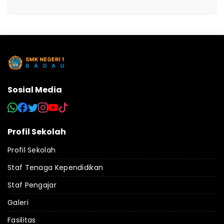
Sosial Media
Profil Sekolah
Profil Sekolah
Staf Tenaga Kependidikan
Staf Pengajar
Galeri
Fasilitas