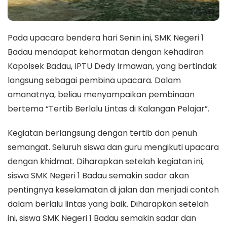
Pada upacara bendera hari Senin ini, SMK Negeri 1
Badau mendapat kehormatan dengan kehadiran
Kapolsek Badau, IPTU Dedy Irmawan, yang bertindak
langsung sebagai pembina upacara. Dalam
amanatnya, beliau menyampaikan pembinaan
bertema “Tertib Berlalu Lintas di Kalangan Pelajar”.
Kegiatan berlangsung dengan tertib dan penuh
semangat. Seluruh siswa dan guru mengikuti upacara
dengan khidmat. Diharapkan setelah kegiatan ini,
siswa SMK Negeri 1 Badau semakin sadar akan
pentingnya keselamatan di jalan dan menjadi contoh
dalam berlalu lintas yang baik. Diharapkan setelah
ini, siswa SMK Negeri 1 Badau semakin sadar dan