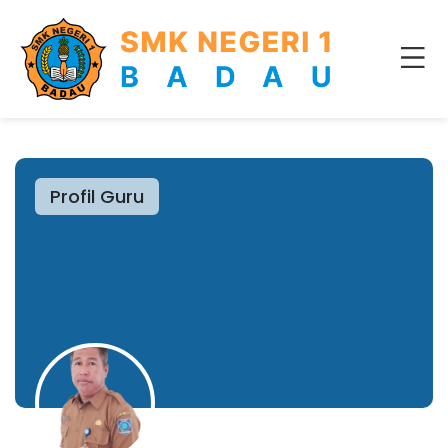
Profil Guru