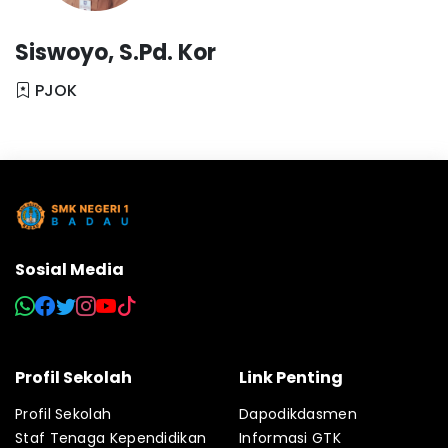
Siswoyo, S.Pd. Kor
PJOK
Sosial Media
Profil Sekolah
Link Penting
Profil Sekolah
Dapodikdasmen
Staf Tenaga Kependidikan
Informasi GTK