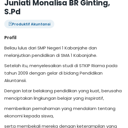
Juniati Monalisa BR Ginting,
S.Pd
Produktif Akuntansi
Profil
Beliau lulus dari SMP Negeri 1 Kabanjahe dan
melanjutkan pendidikan di SMA 1 Kabanjahe.
Setelah itu, menyelesaikan studi di STKIP Riama pada
tahun 2009 dengan gelar di bidang Pendidikan
Akuntansii.
Dengan latar belakang pendidikan yang kuat, berusaha
menciptakan lingkungan belajar yang inspiratif,
memberikan pemahaman yang mendalam tentang
ekonomi kepada siswa,
serta membekali mereka dengan keterampilan yang